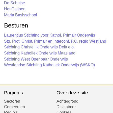
De Schutse
Het Galjoen
Maria Basisschool
Besturen
Laurentius Stichting voor Kathol. Primair Onderwijs
Stg. Prot. Christ. Primair en interconf. P.O. regio Westland
Stichting Christelijk Onderwijs Delft e.o.
Stichting Katholiek Onderwijs Maasland
Stichting West Openbaar Onderwijs
Westlandse Stichting Katholiek Onderwijs (WSKO)
Pagina's
Over deze site
Sectoren
Achtergrond
Gemeenten
Disclaimer
Regio's
Cookies