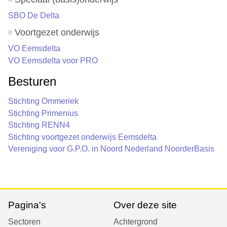
SBO De Delta
Voortgezet onderwijs
VO Eemsdelta
VO Eemsdelta voor PRO
Besturen
Stichting Ommeriek
Stichting Primenius
Stichting RENN4
Stichting voortgezet onderwijs Eemsdelta
Vereniging voor G.P.O. in Noord Nederland NoorderBasis
Pagina's
Over deze site
Sectoren
Achtergrond