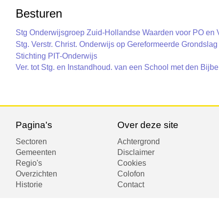
Besturen
Stg Onderwijsgroep Zuid-Hollandse Waarden voor PO en
Stg. Verstr. Christ. Onderwijs op Gereformeerde Grondslag
Stichting PIT-Onderwijs
Ver. tot Stg. en Instandhoud. van een School met den Bijbe
Pagina's
Over deze site
Sectoren
Achtergrond
Gemeenten
Disclaimer
Regio's
Cookies
Overzichten
Colofon
Historie
Contact