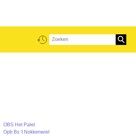
OBS Het Palet
Opb Bs 't Nokkenwiel