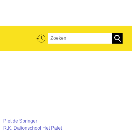
Piet de Springer
R.K. Daltonschool Het Palet