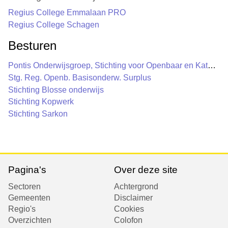
Regius College Emmalaan PRO
Regius College Schagen
Besturen
Pontis Onderwijsgroep, Stichting voor Openbaar en Katholiek Onderwijs
Stg. Reg. Openb. Basisonderw. Surplus
Stichting Blosse onderwijs
Stichting Kopwerk
Stichting Sarkon
Pagina's
Over deze site
Sectoren
Achtergrond
Gemeenten
Disclaimer
Regio's
Cookies
Overzichten
Colofon