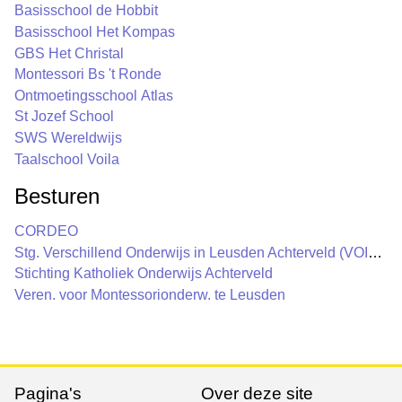
Basisschool de Hobbit
Basisschool Het Kompas
GBS Het Christal
Montessori Bs 't Ronde
Ontmoetingsschool Atlas
St Jozef School
SWS Wereldwijs
Taalschool Voila
Besturen
CORDEO
Stg. Verschillend Onderwijs in Leusden Achterveld (VOILA)
Stichting Katholiek Onderwijs Achterveld
Veren. voor Montessorionderw. te Leusden
Pagina's
Over deze site