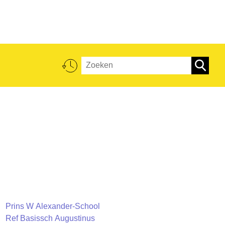
Prins W Alexander-School
Ref Basissch Augustinus