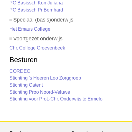
PC Basissch Kon Juliana
PC Basissch Pr Bernhard
Speciaal (basis)onderwijs
Het Emaus College
Voortgezet onderwijs
Chr. College Groevenbeek
Besturen
CORDEO
Stichting 's Heeren Loo Zorggroep
Stichting Catent
Stichting Proo Noord-Veluwe
Stichting voor Prot.-Chr. Onderwijs te Ermelo