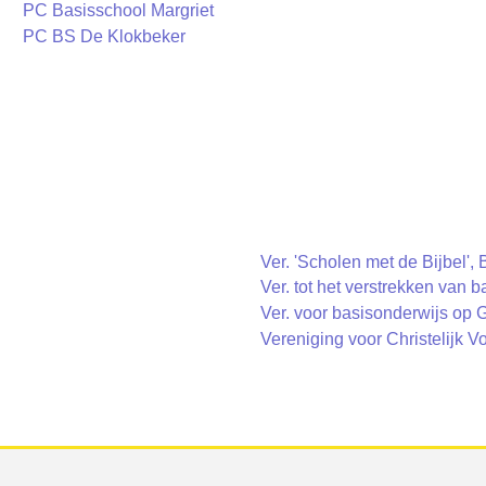
PC Basisschool Margriet
PC BS De Klokbeker
Ver. 'Scholen met de Bijbel',
Ver. tot het verstrekken van 
Ver. voor basisonderwijs op
Vereniging voor Christelijk V