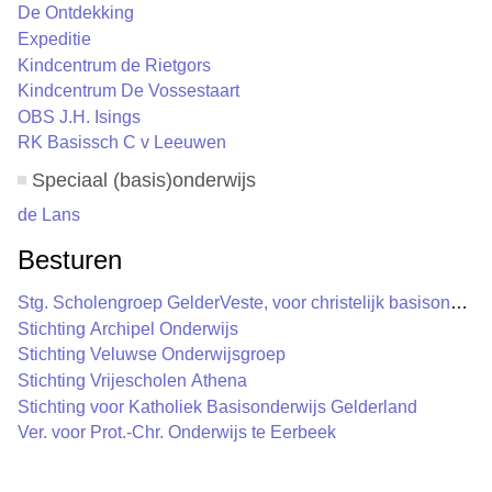
De Ontdekking
Expeditie
Kindcentrum de Rietgors
Kindcentrum De Vossestaart
OBS J.H. Isings
RK Basissch C v Leeuwen
Speciaal (basis)onderwijs
de Lans
Besturen
Stg. Scholengroep GelderVeste, voor christelijk basisonderw.
Stichting Archipel Onderwijs
Stichting Veluwse Onderwijsgroep
Stichting Vrijescholen Athena
Stichting voor Katholiek Basisonderwijs Gelderland
Ver. voor Prot.-Chr. Onderwijs te Eerbeek